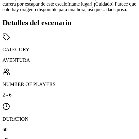
carrera por escapar de este escalofriante lugar! ¡Cuidado! Parece que
solo hay oxígeno disponible para una hora, así que... daos prisa.
Detalles del escenario
CATEGORY
AVENTURA
NUMBER OF PLAYERS
2 - 6
DURATION
60'