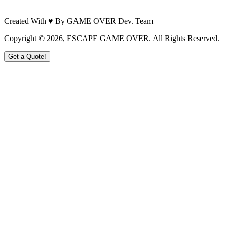
Created With ♥ By GAME OVER Dev. Team
Copyright ©
2026
, ESCAPE GAME OVER. All Rights Reserved.
Get a Quote!