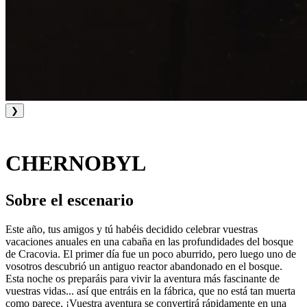
❯
CHERNOBYL
Sobre el escenario
Este año, tus amigos y tú habéis decidido celebrar vuestras
vacaciones anuales en una cabaña en las profundidades del bosque
de Cracovia. El primer día fue un poco aburrido, pero luego uno de
vosotros descubrió un antiguo reactor abandonado en el bosque.
Esta noche os preparáis para vivir la aventura más fascinante de
vuestras vidas... así que entráis en la fábrica, que no está tan muerta
como parece. ¡Vuestra aventura se convertirá rápidamente en una