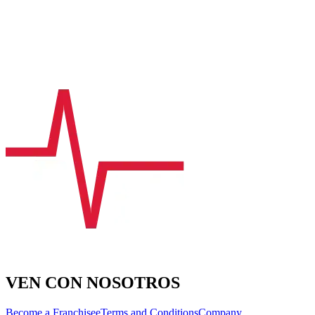
VEN CON NOSOTROS
Become a Franchisee
Terms and Conditions
Company