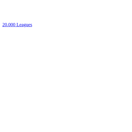
20.000 Leagues