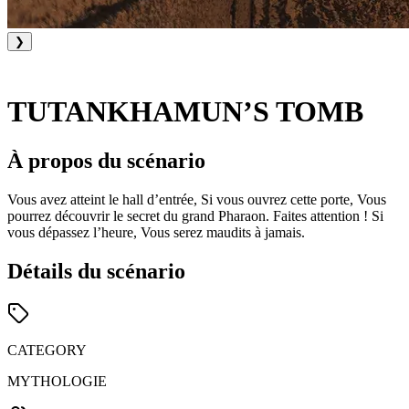
❯
TUTANKHAMUN’S TOMB
À propos du scénario
Vous avez atteint le hall d’entrée, Si vous ouvrez cette porte, Vous
pourrez découvrir le secret du grand Pharaon. Faites attention ! Si
vous dépassez l’heure, Vous serez maudits à jamais.
Détails du scénario
CATEGORY
MYTHOLOGIE