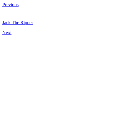
Previous
Jack The Ripper
Next