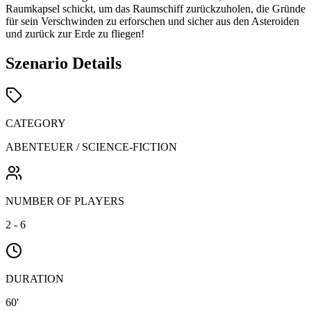
Raumkapsel schickt, um das Raumschiff zurückzuholen, die Gründe
für sein Verschwinden zu erforschen und sicher aus den Asteroiden
und zurück zur Erde zu fliegen!
Szenario Details
CATEGORY
ABENTEUER / SCIENCE-FICTION
NUMBER OF PLAYERS
2 - 6
DURATION
60'