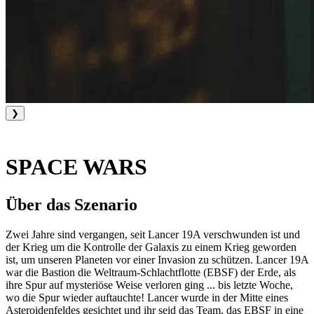
❯
SPACE WARS
Über das Szenario
Zwei Jahre sind vergangen, seit Lancer 19A verschwunden ist und
der Krieg um die Kontrolle der Galaxis zu einem Krieg geworden
ist, um unseren Planeten vor einer Invasion zu schützen. Lancer 19A
war die Bastion die Weltraum-Schlachtflotte (EBSF) der Erde, als
ihre Spur auf mysteriöse Weise verloren ging ... bis letzte Woche,
wo die Spur wieder auftauchte! Lancer wurde in der Mitte eines
Asteroidenfeldes gesichtet und ihr seid das Team, das EBSF in eine