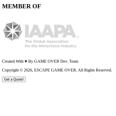
MEMBER OF
Created With ♥ By GAME OVER Dev. Team
Copyright ©
2026
, ESCAPE GAME OVER. All Rights Reserved.
Get a Quote!