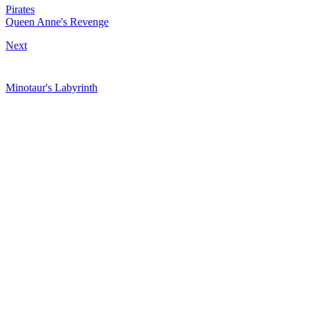
Pirates
Queen Anne's Revenge
Next
Minotaur's Labyrinth