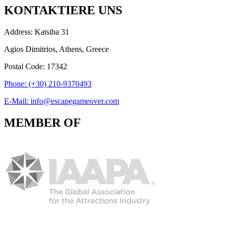
KONTAKTIERE UNS
Address: Katsiba 31
Agios Dimitrios, Athens, Greece
Postal Code: 17342
Phone: (+30) 210-9370493
E-Mail: info@escapegameover.com
MEMBER OF