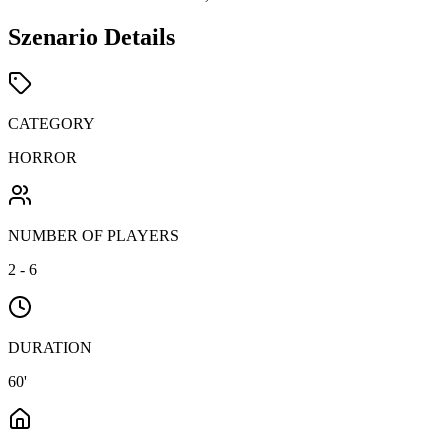
Szenario Details
CATEGORY
HORROR
NUMBER OF PLAYERS
2 - 6
DURATION
60'