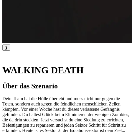
❯
WALKING DEATH
Über das Szenario
Dein Team hat die Hölle überlebt und muss nicht nur gegen die
Toten, sondern auch gegen die feindlichen menschlichen Zellen
kämpfen. Vor einer Woche hast du dieses verlassene Gefängnis
gefunden. Du hattest Glück beim Eliminieren der wenigen Zombies,
die da drin steckten. Jetzt versuchst du eine Siedlung zu errichten,
Befestigungen zu reparieren und jeden Sektor Schritt für Schritt zu
erkunden. Heute ist es Sektor 3, der Isolationssektor ist dein Ziel...