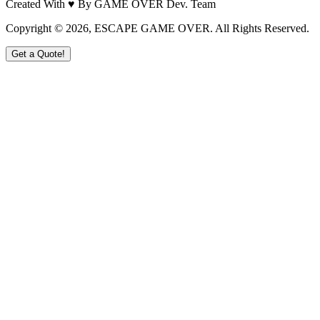
Created With ♥ By GAME OVER Dev. Team
Copyright ©
2026
, ESCAPE GAME OVER. All Rights Reserved.
Get a Quote!