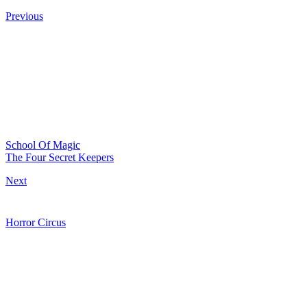
Previous
School Of Magic
The Four Secret Keepers
Next
Horror Circus