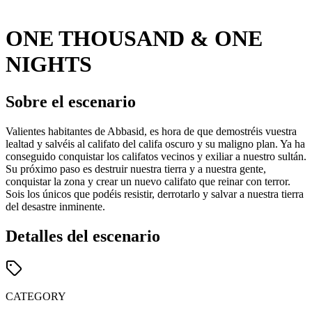
ONE THOUSAND & ONE
NIGHTS
Sobre el escenario
Valientes habitantes de Abbasid, es hora de que demostréis vuestra
lealtad y salvéis al califato del califa oscuro y su maligno plan. Ya ha
conseguido conquistar los califatos vecinos y exiliar a nuestro sultán.
Su próximo paso es destruir nuestra tierra y a nuestra gente,
conquistar la zona y crear un nuevo califato que reinar con terror.
Sois los únicos que podéis resistir, derrotarlo y salvar a nuestra tierra
del desastre inminente.
Detalles del escenario
CATEGORY