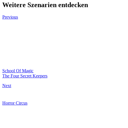
Weitere Szenarien entdecken
Previous
School Of Magic
The Four Secret Keepers
Next
Horror Circus