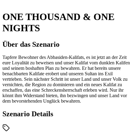
ONE THOUSAND & ONE
NIGHTS
Über das Szenario
Tapfere Bewohner des Abbasiden-Kalifats, es ist jetzt an der Zeit
eure Loyalität zu beweisen und unser Kalifat vom dunklen Kalifen
und seinem boshaften Plan zu bewahren. Er hat bereits unsere
benachbarten Kalifate erobert und unseren Sultan ins Exil
vertrieben. Sein nächster Schritt ist unser Land und unser Volk zu
vernichten, die Region zu dominieren und ein neues Kalifat zu
erschaffen, das eine Schreckensherrschaft erleben wird. Nur ihr
könnt ihm Widerstand bieten, ihn bezwingen und unser Land vor
dem bevorstehenden Unglück bewahren.
Szenario Details