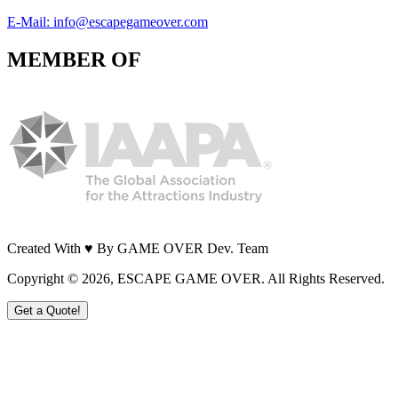
E-Mail: info@escapegameover.com
MEMBER OF
Created With ♥ By GAME OVER Dev. Team
Copyright ©
2026
, ESCAPE GAME OVER. All Rights Reserved.
Get a Quote!