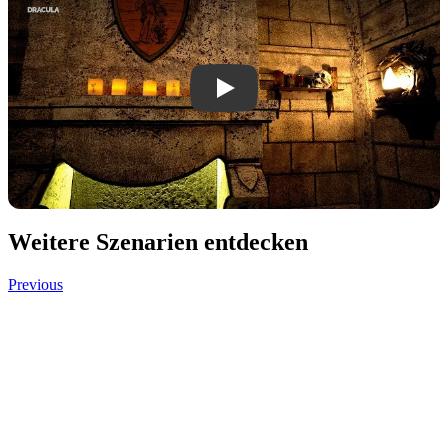
Play Dracula video
Weitere Szenarien entdecken
Previous