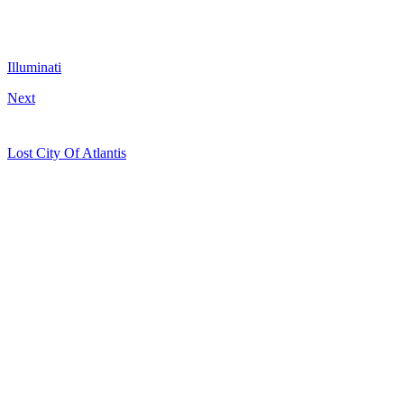
Illuminati
Next
Lost City Of Atlantis